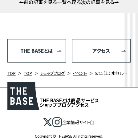
前の記事を見る
一覧へ戻る
次の記事を見る
THE BASEとは
アクセス
TOP
TOP
ショップブログ
イベント
5/11（土） 水無し洗車とチェーンクリーニング＆注油 ワークショップ
THE BASEとは
商品
サービス
ショップブログ
アクセス
企業情報サイト
Copyright © THEBASE All rights reserved.