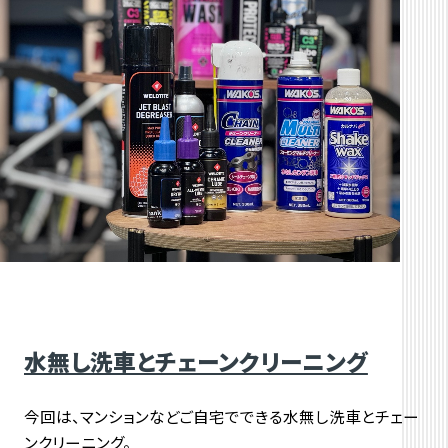
水無し洗車とチェーンクリーニング
今回は、マンションなどご自宅でできる水無し洗車とチェー
ンクリーニング。