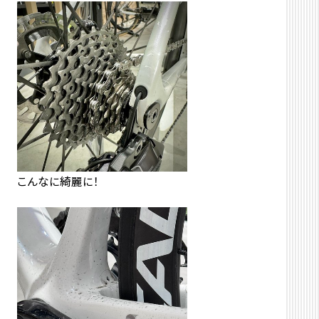
こんなに綺麗に！