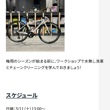
梅雨のシーズンが始まる前に、ワークショップで水無し洗車
とチェーンクリーニングを学んでおきましょう！
スケジュール
日時：5/11（土）13:00～