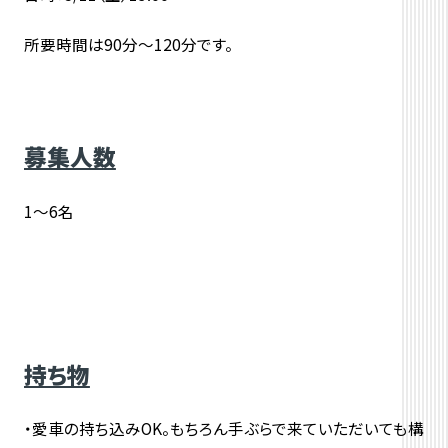
所要時間は90分～120分です。
募集人数
1～6名
持ち物
・愛車の持ち込みOK。もちろん手ぶらで来ていただいても構