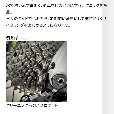
水で洗い流す事無く、愛車をピカピカにするテクニックを披
露。
日々のライドで汚れたら、定期的に綺麗にして気持ちよくサ
イクリングを楽しめるようになります。
例えば、、、、
クリーニング前のスプロケット