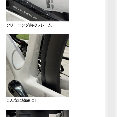
クリーニング前のフレーム
こんなに綺麗に！