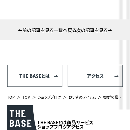
前の記事を見る
一覧へ戻る
次の記事を見る
THE BASEとは
アクセス
TOP
TOP
ショップブログ
おすすめアイテム
抜群の撥水効果で愛車をしっかりガードする WELDTITE ラピッドセラミックシールド
THE BASEとは
商品
サービス
ショップブログ
アクセス