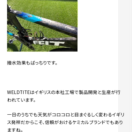
撥水効果もばっちりです。
WELDTITEはイギリスの本社工場で製品開発と生産が行
われています。
一日のうちでも天気がコロコロと目まぐるしく変わるイギリ
ス発祥だからこそ、信頼がおけるケミカルブランドでもあり
ますね。