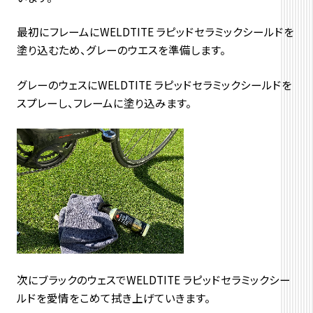
最初にフレームにWELDTITE ラピッドセラミックシールドを
塗り込むため、グレーのウエスを準備します。
グレーのウェスにWELDTITE ラピッドセラミックシールドを
スプレーし、フレームに塗り込みます。
次にブラックのウェスでWELDTITE ラピッドセラミックシー
ルドを愛情をこめて拭き上げていきます。