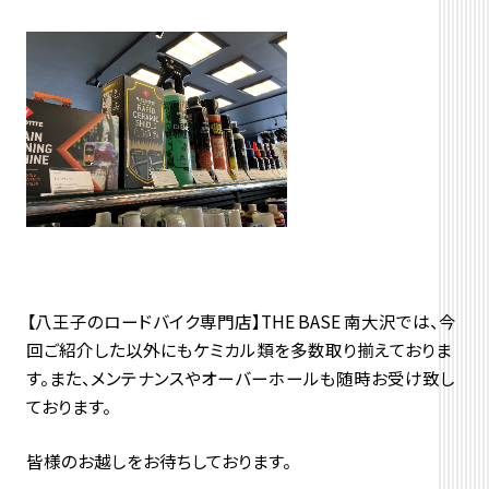
【八王子のロードバイク専門店】THE BASE 南大沢では、今
回ご紹介した以外にもケミカル類を多数取り揃えておりま
す。また、メンテナンスやオーバーホールも随時お受け致し
ております。
皆様のお越しをお待ちしております。