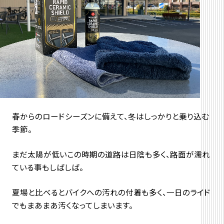
春からのロードシーズンに備えて、冬はしっかりと乗り込む
季節。
まだ太陽が低いこの時期の道路は日陰も多く、路面が濡れ
ている事もしばしば。
夏場と比べるとバイクへの汚れの付着も多く、一日のライド
でもまあまあ汚くなってしまいます。