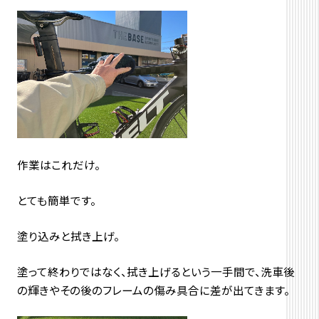
作業はこれだけ。
とても簡単です。
塗り込みと拭き上げ。
塗って終わりではなく、拭き上げるという一手間で、洗車後
の輝きやその後のフレームの傷み具合に差が出てきます。