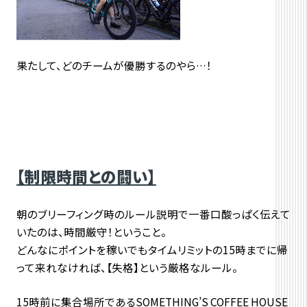
果たして、どのチームが優勝するのやら…！
【制限時間との闘い】
朝のブリーフィング時のルール説明で一番口酸っぱく伝えて
いたのは、時間厳守！ということ。
どんなにポイントを稼いでもタイムリミットの15時までに帰
って来れなければ、【失格】という厳格なルール。
15時前に集合場所であるSOMETHING’S COFFEE HOUSE