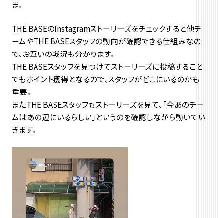
ま。
THE BASEのInstagramストーリーズをチェックすると他チ
ームやTHE BASEスタッフの動向が確認できる仕組みなの
で、お互いの戦況も分かります。
THE BASEスタッフを見つけてストーリーズに投稿すること
でもポイント獲得となるので、スタッフがどこにいるのかも
重要。
またTHE BASEスタッフもストーリーズを見て、「今あのチー
ムはあの辺にいるらしい」というのを確認しながら動いてい
きます。