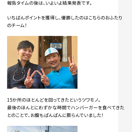
報告タイムの後は、いよいよ結果発表です。
いちばんポイントを獲得し、優勝したのはこちらのおふたり
のチーム！
15か所のほとんどを回ってきたというツワモノ。
最後のほんとにわずかな時間でハンバーガーを食べてきた
とのことで、お腹もぱんぱんに膨らんでいました！