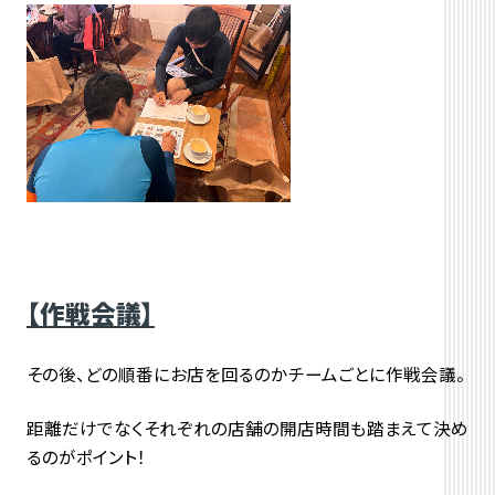
【作戦会議】
その後、どの順番にお店を回るのかチームごとに作戦会議。
距離だけでなくそれぞれの店舗の開店時間も踏まえて決め
るのがポイント！