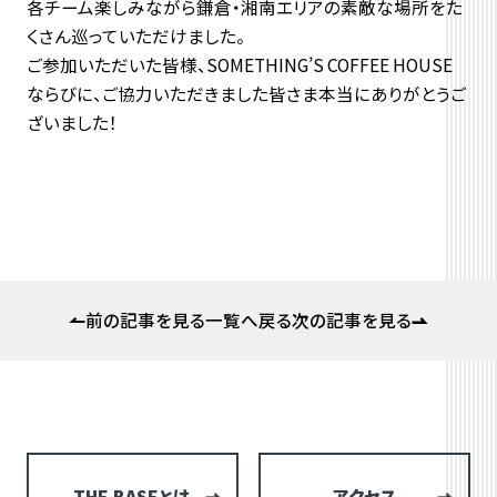
各チーム楽しみながら鎌倉・湘南エリアの素敵な場所をた
くさん巡っていただけました。
ご参加いただいた皆様、SOMETHING’S COFFEE HOUSE
ならびに、ご協力いただきました皆さま本当にありがとうご
ざいました！
前の記事を見る
一覧へ戻る
次の記事を見る
THE BASEとは
アクセス