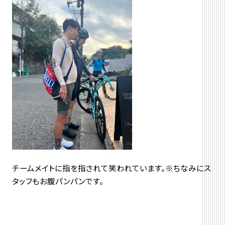
チームメイトに指を指されて笑われています。※ちなみにス
タッフもお腹パンパンです。