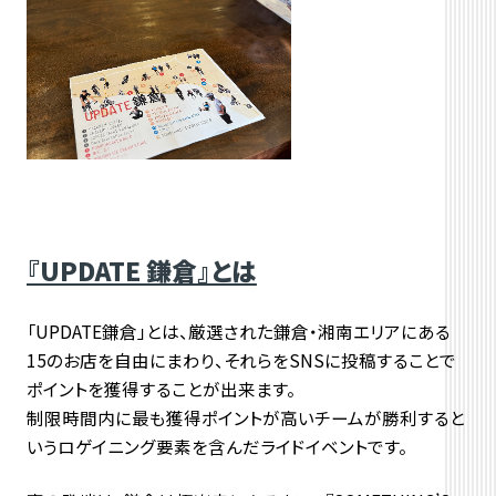
『UPDATE 鎌倉』とは
「UPDATE鎌倉」とは、厳選された鎌倉・湘南エリアにある
15のお店を自由にまわり、それらをSNSに投稿することで
ポイントを獲得することが出来ます。
制限時間内に最も獲得ポイントが高いチームが勝利すると
いうロゲイニング要素を含んだライドイベントです。