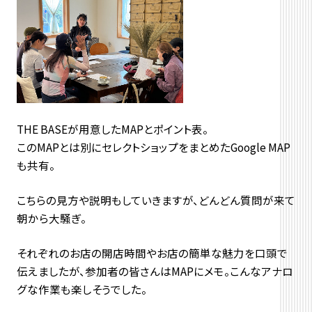
THE BASEが用意したMAPとポイント表。
このMAPとは別にセレクトショップをまとめたGoogle MAP
も共有。
こちらの見方や説明もしていきますが、どんどん質問が来て
朝から大騒ぎ。
それぞれのお店の開店時間やお店の簡単な魅力を口頭で
伝えましたが、参加者の皆さんはMAPにメモ。こんなアナロ
グな作業も楽しそうでした。