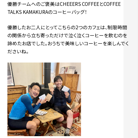
優勝チームへのご褒美はCHEEERS COFFEEとCOFFEE
TALKS KAMAKURAのコーヒーバッグ！
優勝したお二人にとってこちらの2つのカフェは、制限時間
の関係から立ち寄っただけで泣く泣くコーヒーを飲むのを
諦めたお店でした。おうちで美味しいコーヒーを楽しんでく
ださいね。