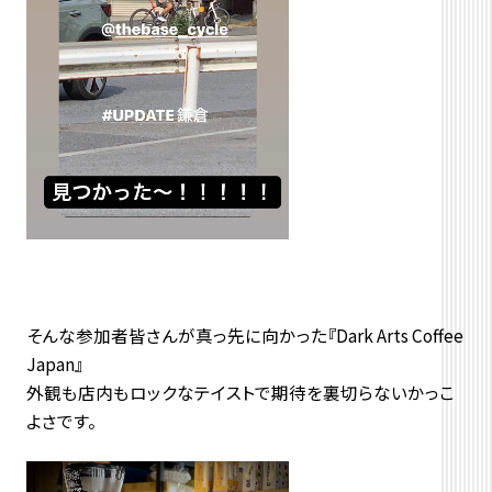
そんな参加者皆さんが真っ先に向かった『Dark Arts Coffee
Japan』
外観も店内もロックなテイストで期待を裏切らないかっこ
よさです。