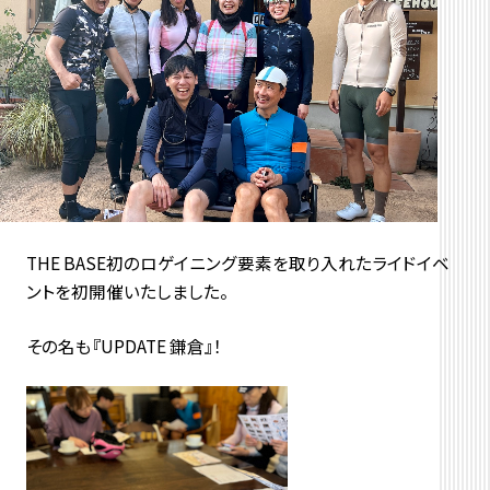
THE BASE初のロゲイニング要素を取り入れたライドイベ
ントを初開催いたしました。
その名も『UPDATE 鎌倉』！