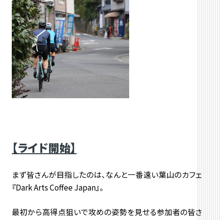
【ライド開始】
まず皆さんが目指したのは、なんと一番遠い葉山のカフェ
『Dark Arts Coffee Japan』。
最初から高得点狙いで攻めの姿勢を見せる参加者の皆さ