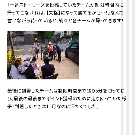
「一番ストーリーズを投稿していたチームが制限時間内に
帰ってこなければ、【失格】になって勝てるかも…！」なんて
言いながら待っていると、続々と各チームが帰ってきます！
最後に到着したチームは制限時間まで残り5分を切ってお
り、最後の最後までポイント獲得のために走り回っていた様
子！到着したときは11月なのに汗だくでした。