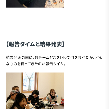
【報告タイムと結果発表】
結果発表の前に、各チームどこを回って何を食べたか、どん
なものを買ってきたのか報告タイム。