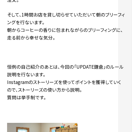
そして、1時間お店を貸し切らせていただいて朝のブリーフィ
ングを行ないます。
朝からコーヒーの香りに包まれながらのブリーフィングに、
走る前から幸せな気分。
恒例の自己紹介のあとは、今回の「UPDATE鎌倉」のルール
説明を行ないます。
Instagramのストーリーズを使ってポイントを獲得していく
ので、ストーリーズの使い方から説明。
質問は挙手制です。