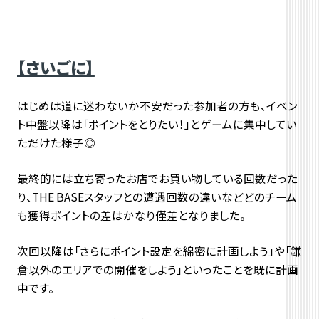
【さいごに】
はじめは道に迷わないか不安だった参加者の方も、イベン
ト中盤以降は「ポイントをとりたい！」とゲームに集中してい
ただけた様子◎
最終的には立ち寄ったお店でお買い物している回数だった
り、THE BASEスタッフとの遭遇回数の違いなどどのチーム
も獲得ポイントの差はかなり僅差となりました。
次回以降は「さらにポイント設定を綿密に計画しよう」や「鎌
倉以外のエリアでの開催をしよう」といったことを既に計画
中です。