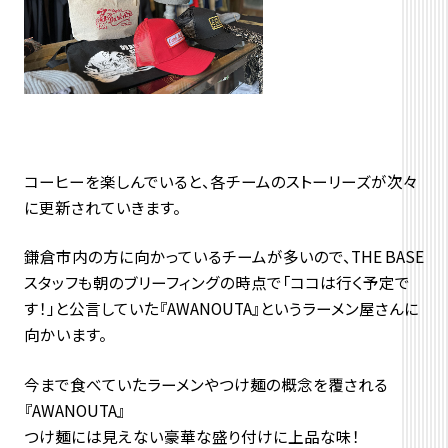
コーヒーを楽しんでいると、各チームのストーリーズが次々
に更新されていきます。
鎌倉市内の方に向かっているチームが多いので、THE BASE
スタッフも朝のブリーフィングの時点で「ココは行く予定で
す！」と公言していた『AWANOUTA』というラーメン屋さんに
向かいます。
今まで食べていたラーメンやつけ麺の概念を覆される
『AWANOUTA』
つけ麺には見えない豪華な盛り付けに上品な味！