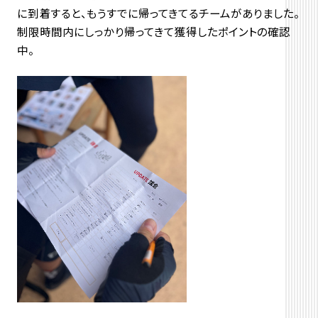
に到着すると、もうすでに帰ってきてるチームがありました。
制限時間内にしっかり帰ってきて獲得したポイントの確認
中。