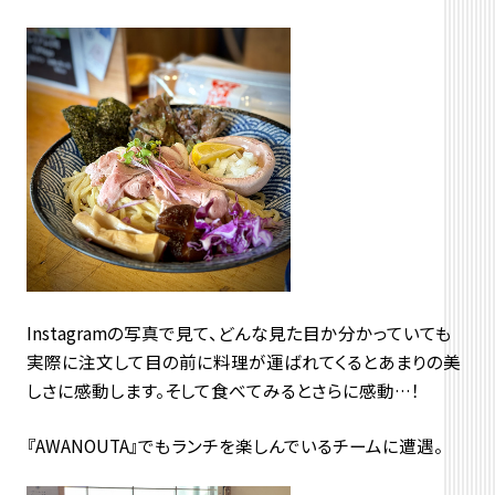
Instagramの写真で見て、どんな見た目か分かっていても
実際に注文して目の前に料理が運ばれてくるとあまりの美
しさに感動します。そして食べてみるとさらに感動…！
『AWANOUTA』でもランチを楽しんでいるチームに遭遇。