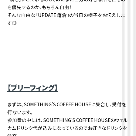
を優先するのか、もちろん自由！
そんな自由な『UPDATE 鎌倉』の当日の様子をお伝えしま
す◎
【ブリーフィング】
まずは、SOMETHING’S COFFEE HOUSEに集合し、受付を
行ないます。
参加費の中には、SOMETHING’S COFFEE HOUSEのウェル
カムドリンク代が込みになっているのでお好きなドリンクを
注文。