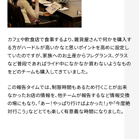
カフェや飲食店で食事するより、雑貨屋さんで何かを購入す
る方がハードルが高いかなと思いポイントを高めに設定し
ていたのですが、家族へのお土産からフレグランス、グラス
など普段であればライド中になかなか買わないようなもの
をどのチームも購入してきていました。
この報告タイムでは、制限時間もあるため行くことが出来
なかったお店の情報を、他チームが報告するなど情報交換
の場にもなり、「あー！やっぱり行けばよかった！」や「今度絶
対行こう」などとても楽しく有意義な時間になりました。