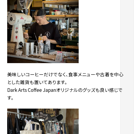
美味しいコーヒーだけでなく、食事メニューや古着を中心
とした雑貨も置いてあります。
Dark Arts Coffee Japanオリジナルのグッズも良い感じで
す。