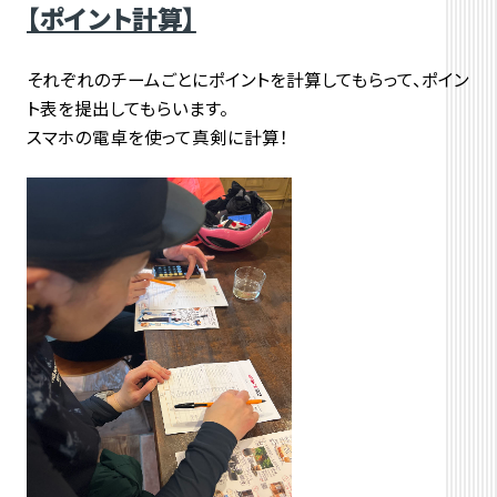
【ポイント計算】
それぞれのチームごとにポイントを計算してもらって、ポイン
ト表を提出してもらいます。
スマホの電卓を使って真剣に計算！