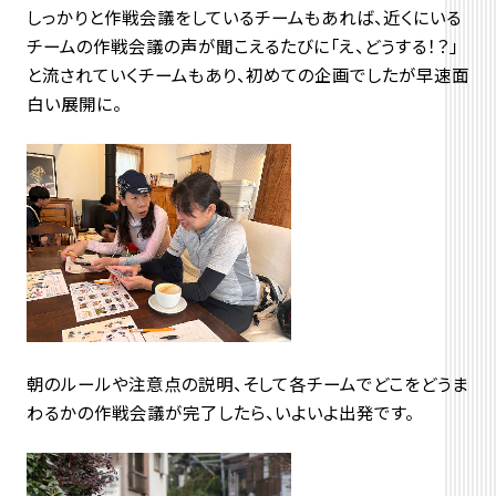
しっかりと作戦会議をしているチームもあれば、近くにいる
チームの作戦会議の声が聞こえるたびに「え、どうする！？」
と流されていくチームもあり、初めての企画でしたが早速面
白い展開に。
朝のルールや注意点の説明、そして各チームでどこをどうま
わるかの作戦会議が完了したら、いよいよ出発です。