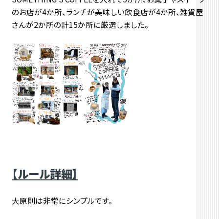
のお店が4か所、ランチが美味しい飲食店が4か所、雑貨屋
さんが2か所の計15か所に厳選しました。
【ルール詳細】
大原則は非常にシンプルです。