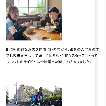
他にも素敵なお店を自由に回りながら、鎌倉の人混みの中
でお客様を見つけて嬉しくなるなど、我々スタッフにとって
もいつものライドとは一味違った楽しさがありました。