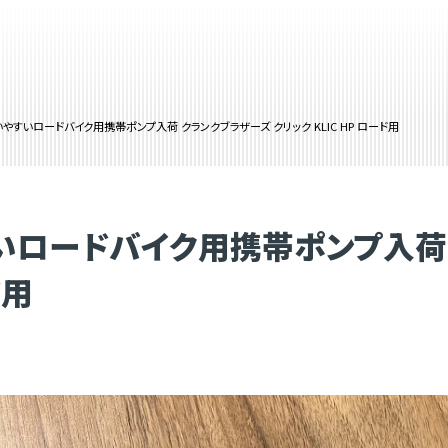
やすいロードバイク用携帯ポンプ入荷 クランクブラザーズ クリック KLIC HP ロード用
いロードバイク用携帯ポンプ入荷 
ド用