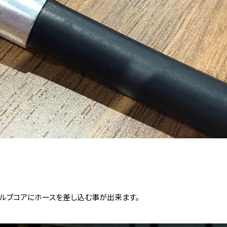
ルブコアにホースを差し込む事が出来ます。