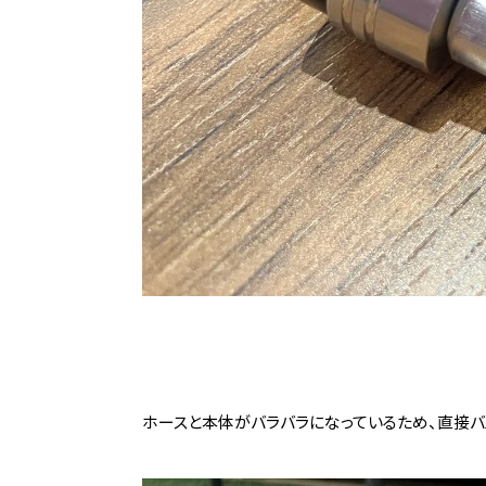
ホースと本体がバラバラになっているため、直接バ