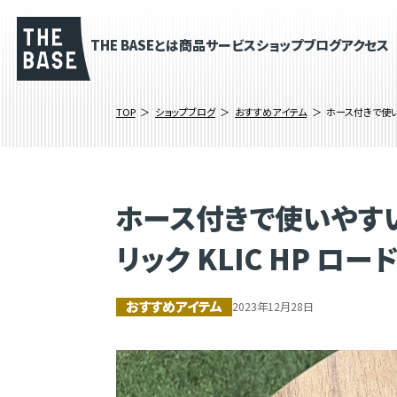
THE BASEとは
商品
サービス
ショップブログ
アクセス
TOP
ショップブログ
おすすめアイテム
ホース付きで使い
ホース付きで使いやす
リック KLIC HP ロー
おすすめアイテム
2023年12月28日