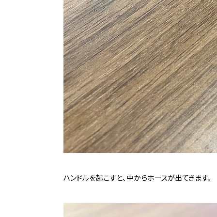
ハンドルを起こすと、中からホースが出てきます。