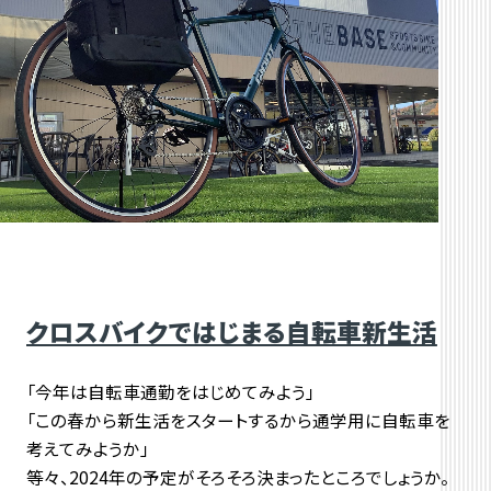
クロスバイクではじまる自転車新生活
「今年は自転車通勤をはじめてみよう」
「この春から新生活をスタートするから通学用に自転車を
考えてみようか」
等々、2024年の予定がそろそろ決まったところでしょうか。