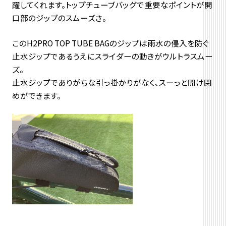
躍してくれます。トップチューブバッグで重要なポイントが開
口部のジップのスムーズさ。
このH2PRO TOP TUBE BAGのジップは雨水の侵入を防ぐ
止水ジップであるうえにスライダーの動きがウルトラスムー
ズ。
止水ジップでありがちな引っ掛かりがなく、スーっと開け閉
めができます。