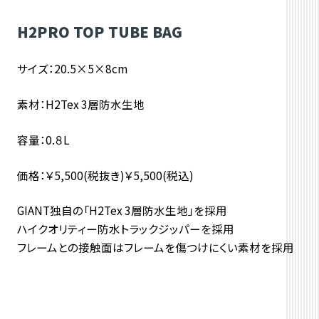
H2PRO TOP TUBE BAG
サイズ：
20.5×5×8cm
素材：
H2Tex 3層防水生地
容量：
0.８L
価格：￥5,500(税抜き)￥5,500(税込)
GIANT独自の「H2Tex 3層防水生地」を採用
ハイクオリティー防水トラックジッパーを採用
フレームとの接触面はフレームを傷つけにくい素材を採用