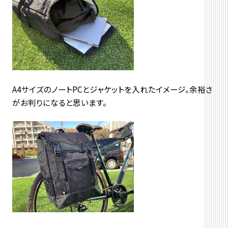
A4サイズのノートPCとジャケットを入れたイメージ。余裕さ
がお判りになると思います。