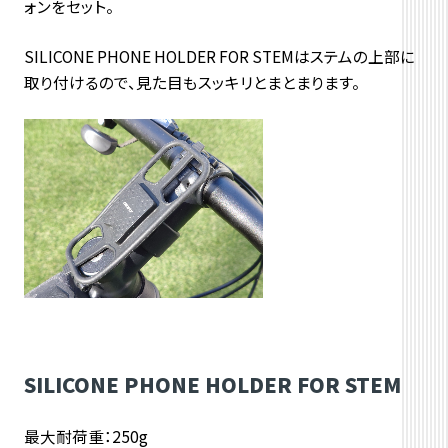
ォンをセット。
SILICONE PHONE HOLDER FOR STEMはステムの上部に
取り付けるので、見た目もスッキリとまとまります。
SILICONE PHONE HOLDER FOR STEM
最大耐荷重：250g