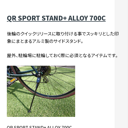
QR SPORT STAND+ ALLOY 700C
後輪のクイックリリースに取り付ける事でスッキリとした印
象にまとまるアルミ製のサイドスタンド。
屋外、駐輪場に駐輪しておく際に必須となるアイテムです。
QR SPORT STAND+ ALLOY 700C