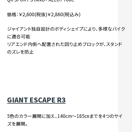
価格：￥2,600(税抜)￥2,860(税込み)
ジャイアント独自設計のボディシェイプにより、多様なバイク
に適合可能
リアエンド内側へ配置された回り止めブロックが、スタンド
のズレを防止
GIANT ESCAPE R3
5色のカラー展開に加え、140cm～185㎝までを4つのサイ
ズを展開。