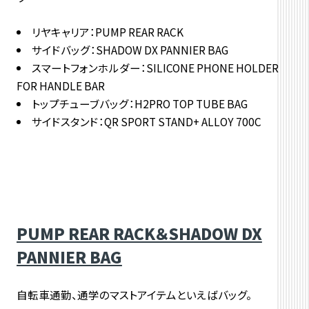
リヤキャリア：PUMP REAR RACK
サイドバッグ：SHADOW DX PANNIER BAG
スマートフォンホルダー：SILICONE PHONE HOLDER
FOR HANDLE BAR
トップチューブバッグ：H2PRO TOP TUBE BAG
サイドスタンド：QR SPORT STAND+ ALLOY 700C
PUMP REAR RACK＆SHADOW DX
PANNIER BAG
自転車通勤、通学のマストアイテムといえばバッグ。