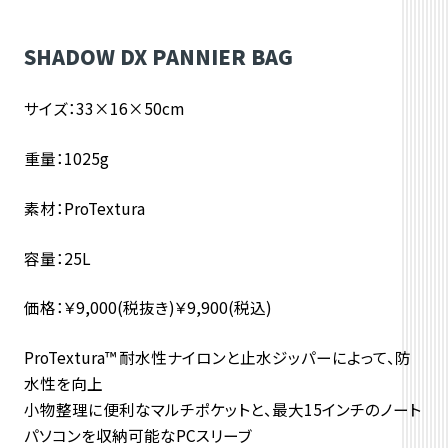
SHADOW DX PANNIER BAG
サイズ：
33×16×50cm
重量：
1025g
素材：
ProTextura
容量：
25L
価格：￥9,000(税抜き)￥9,900(税込)
ProTextura™ 耐水性ナイロンと止水ジッパーによって、防
水性を向上
小物整理に便利なマルチポケットと、最大15インチのノート
パソコンを収納可能なPCスリーブ