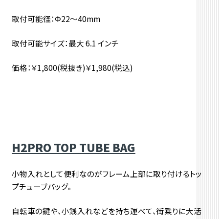
取付可能径：Φ22～40mm
取付可能サイズ：最大 6.1 インチ
価格：￥1,800(税抜き)￥1,980(税込)
H2PRO TOP TUBE BAG
小物入れとして便利なのがフレーム上部に取り付けるトッ
プチューブバッグ。
自転車の鍵や、小銭入れなどを持ち運べて、街乗りに大活