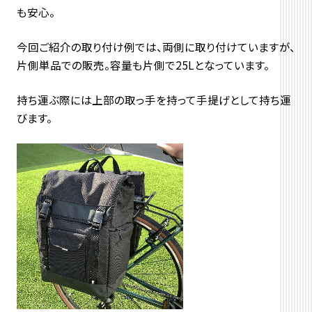
も安心。
今回ご紹介の取り付け例では、両側に取り付けていますが、
片側単品での販売。容量も片側で25Lとなっています。
持ち運ぶ際には上部の取っ手を持って手提げとして持ち運
びます。