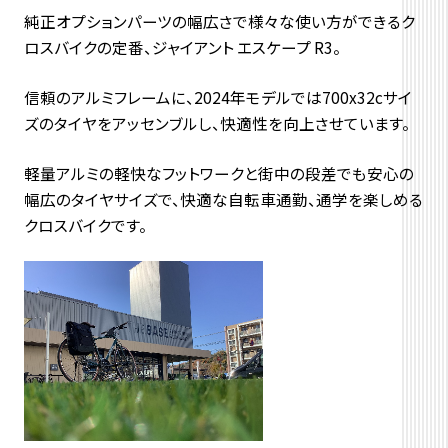
純正オプションパーツの幅広さで様々な使い方ができるク
ロスバイクの定番、ジャイアント エスケープ R3。
信頼のアルミフレームに、2024年モデルでは700x32cサイ
ズのタイヤをアッセンブルし、快適性を向上させています。
軽量アルミの軽快なフットワークと街中の段差でも安心の
幅広のタイヤサイズで、快適な自転車通勤、通学を楽しめる
クロスバイクです。