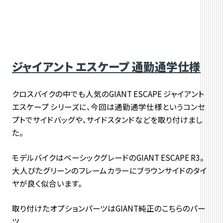
ジャイアント エスケープ 通勤通学仕様
クロスバイクの中でも人気のGIANT ESCAPE ジャイアント
エスケープ シリーズに、今回は通勤通学仕様というコンセ
プトでサイドバッグや、サイドスタンドなどを取り付けまし
た。
モデルバイクはベーシックグレードのGIANT ESCAPE R3。
大人びたグリーンのフレームカラーにブラウンサイドのタイ
ヤが良く似合います。
取り付けたオプションパーツはGIANT純正のこちらのパー
ツ