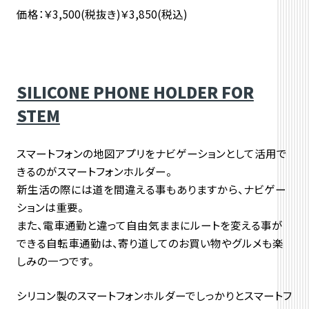
価格：￥3,500(税抜き)￥3,850(税込)
SILICONE PHONE HOLDER FOR
STEM
スマートフォンの地図アプリをナビゲーションとして活用で
きるのがスマートフォンホルダー。
新生活の際には道を間違える事もありますから、ナビゲー
ションは重要。
また、電車通勤と違って自由気ままにルートを変える事が
できる自転車通勤は、寄り道してのお買い物やグルメも楽
しみの一つです。
シリコン製のスマートフォンホルダーでしっかりとスマートフ