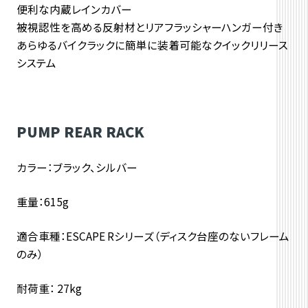
便利な内蔵レインカバー
被視認性を高める反射材とリアフラッシャーハンガー付き
あらゆるバイクラックに簡単に装着可能なクイックリリース
システム
PUMP REAR RACK
カラー：
ブラック、シルバー
重量：
615g
適合車種：
ESCAPE Rシリーズ（ディスク台座のないフレーム
のみ）
耐荷重： 27kg