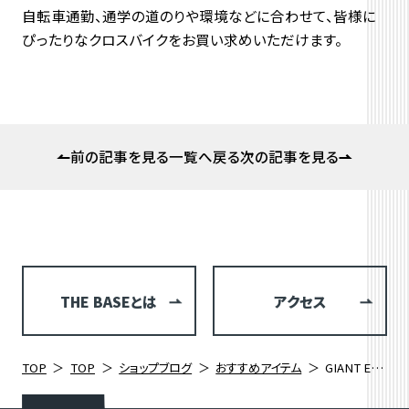
自転車通勤、通学の道のりや環境などに合わせて、皆様に
ぴったりなクロスバイクをお買い求めいただけます。
前の記事を見る
一覧へ戻る
次の記事を見る
THE BASEとは
アクセス
TOP
TOP
ショップブログ
おすすめアイテム
GIANT ESCAPE ジャイアント エスケープ 通勤通学、街乗りに大活躍するクロスバイク レビュー