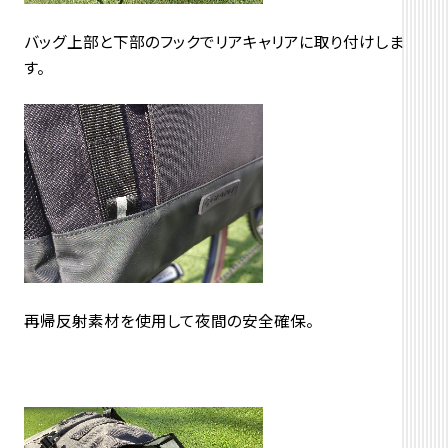
バッグ上部と下部のフックでリアキャリアに取り付けしま
す。
再帰反射素材を使用して夜間の安全確保。