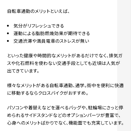
自転車通勤のメリットといえば、
気分がリフレッシュできる
運動による脂肪燃焼効果が期待できる
交通渋滞や満員電車のストレスが無い
といった健康や時間的なメリットがあるだけでなく、排気ガ
スや化石燃料を使わない交通手段としても近頃は人気が
出てきています。
様々なメリットがある自転車通勤、通学。街中を便利に快適
に移動するならクロスバイクがおすすめ。
パソコンや着替えなどを運べるバッグや、駐輪場にさっと停
められるサイドスタンドなどのオプションパーツが豊富で、
心身へのメリットばかりでなく、機能面でも充実しています。