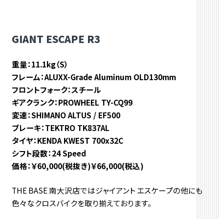
GIANT ESCAPE R3
重量：11.1kg（S）
フレーム：ALUXX-Grade Aluminum OLD130mm
フロントフォーク：スチール
ギアクランク：PROWHEEL TY-CQ99
変速：SHIMANO ALTUS / EF500
ブレーキ：TEKTRO TK837AL
タイヤ：KENDA KWEST 700x32C
シフト段数：24 Speed
価格：￥60,000(税抜き)￥66,000(税込)
THE BASE 南大沢店ではジャイアント エスケープの他にも
色々なクロスバイクを取り揃えております。