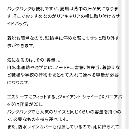
バックパックも便利ですが、夏場は背中の汗が気になりま
す。そこでおすすめなのがリアキャリアの横に取り付けるサ
イドバッグ。
着脱も簡単なので、駐輪場に停めた際にもサッと取り外す
事ができます。
気になるのは、その「容量」。
自転車通勤や通学には、ノートPC、書籍、お弁当、着替えな
ど職場や学校の荷物をまとめて入れて運べる容量が必要
になります。
エスケープにフィットする、ジャイアント シャドーDX パニアバ
ッグは容量が25L。
バックパックでも人気のサイズと同じくらいの容量を持つの
で、必要なものを持ち運べます。
また、防水レインカバーも付属しているので、雨に降られて