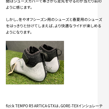
間はシューズカバーで寒さから足先を守るのが当たり前の
ように感じます。
しかし、冬やオフシーズン用のシューズと春夏用のシューズ
をはっきりと分けてしまえば、より快適なライドが楽しめる
ようになります。
fizi:k TEMPO R5 ARTICA GTXは、GORE-TEXインシュレーテ