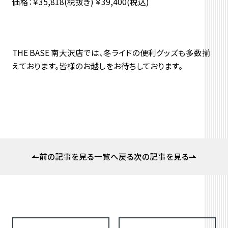
価格：￥35,818(税抜き) ￥39,400(税込)
THE BASE 南大沢店では、冬ライドの便利グッズも多数揃
えております。皆様のお越しをお待ちしております。
前の記事を見る
一覧へ戻る
次の記事を見る