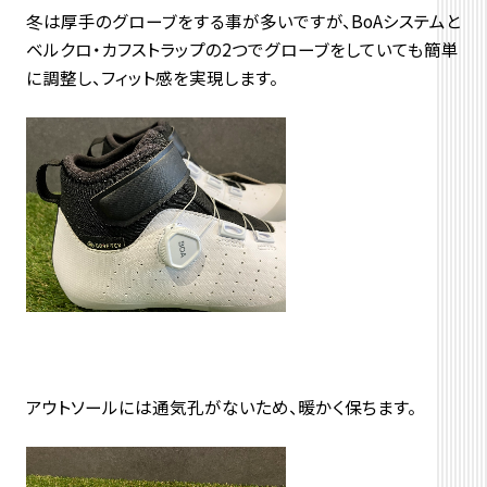
冬は厚手のグローブをする事が多いですが、BoAシステムと
ベルクロ・カフストラップの2つでグローブをしていても簡単
に調整し、フィット感を実現します。
アウトソールには通気孔がないため、暖かく保ちます。