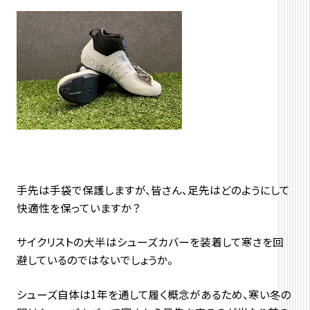
手先は手袋で保護しますが、皆さん、足先はどのようにして
快適性を保っていますか？
サイクリストの大半はシューズカバーを装着して寒さを回
避しているのではないでしょうか。
シューズ自体は1年を通して履く概念があるため、寒い冬の