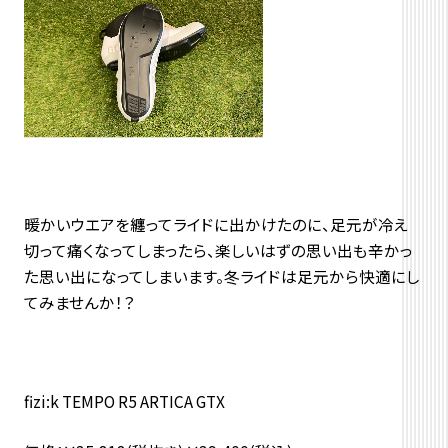
暖かいウエアを纏ってライドに出かけたのに、足元が冷え
切って痛くなってしまったら、楽しいはずの思い出も辛かっ
た思い出になってしまいます。冬ライドは足元から快適にし
てみませんか！？
fizi:k TEMPO R5 ARTICA GTX