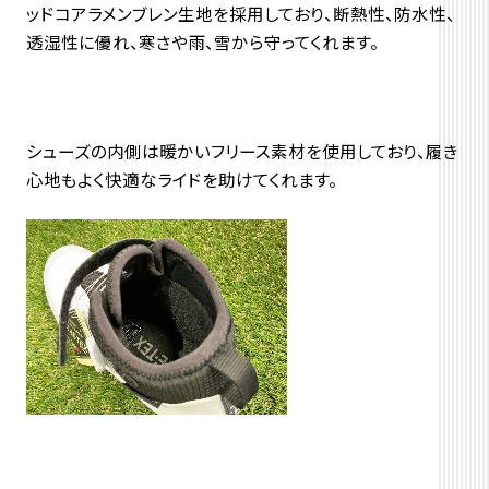
ッドコアラメンブレン生地を採用しており、断熱性、防水性、
透湿性に優れ、寒さや雨、雪から守ってくれます。
シューズの内側は暖かいフリース素材を使用しており、履き
心地もよく快適なライドを助けてくれます。