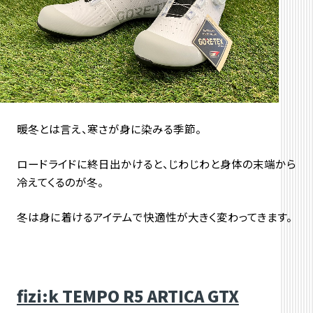
暖冬とは言え、寒さが身に染みる季節。
ロードライドに終日出かけると、じわじわと身体の末端から
冷えてくるのが冬。
冬は身に着けるアイテムで快適性が大きく変わってきます。
fizi:k TEMPO R5 ARTICA GTX