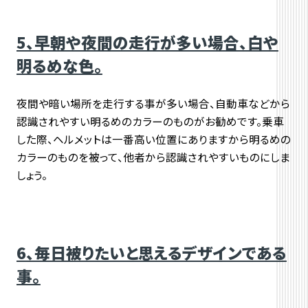
5、早朝や夜間の走行が多い場合、白や
明るめな色。
夜間や暗い場所を走行する事が多い場合、自動車などから
認識されやすい明るめのカラーのものがお勧めです。乗車
した際、ヘルメットは一番高い位置にありますから明るめの
カラーのものを被って、他者から認識されやすいものにしま
しょう。
6、毎日被りたいと思えるデザインである
事。