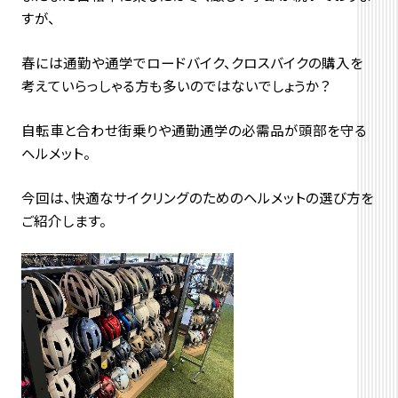
すが、
春には通勤や通学でロードバイク、クロスバイクの購入を
考えていらっしゃる方も多いのではないでしょうか？
自転車と合わせ街乗りや通勤通学の必需品が頭部を守る
ヘルメット。
今回は、快適なサイクリングのためのヘルメットの選び方を
ご紹介します。