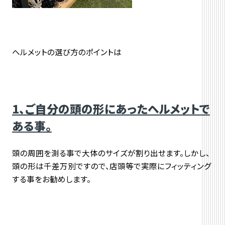
ヘルメットの選び方のポイントは
1、ご自分の頭の形にあったヘルメットで
ある事。
頭の周囲を測る事で大体のサイズが割り出せます。しかし、
頭の形は千差万別ですので、店頭等で実際にフィッティング
する事をお勧めします。