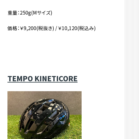
重量：250g(Mサイズ)
価格：￥9,200(税抜き) / ￥10,120(税込み)
TEMPO KINETICORE