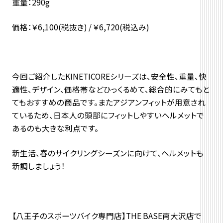
重量：290g
価格：￥6,100(税抜き) / ￥6,720(税込み)
今回ご紹介したKINETICOREシリーズは、安全性、重量、快
適性、デザイン、価格帯などひっくるめて、総合的にみてもと
てもおすすめの商品です。またアジアンフィットが用意され
ているため、日本人の頭部にフィットしやすいヘルメットで
あるのも大きな利点です。
新生活、春のサイクリングシーズンに向けて、ヘルメットも
新調しましょう！
【八王子のスポーツバイク専門店】THE BASE南大沢店で