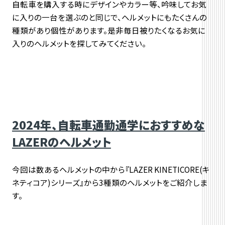
自転車を購入する時にデザインやカラー等、吟味してお気
に入りの一台を選ぶのと同じで、ヘルメットにもたくさんの
種類があり個性があります。是非毎日被りたくなるお気に
入りのヘルメットを探してみてください。
2024年、自転車通勤通学におすすめな
LAZERのヘルメット
今回は数あるヘルメットの中から『LAZER KINETICORE(キ
ネティコア)シリーズ』から3種類のヘルメットをご紹介しま
す。