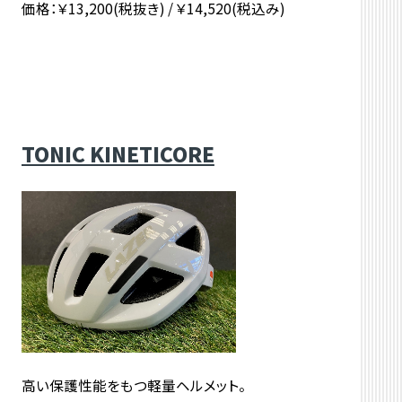
価格：￥13,200(税抜き) / ￥14,520(税込み)
TONIC KINETICORE
高い保護性能をもつ軽量ヘルメット。