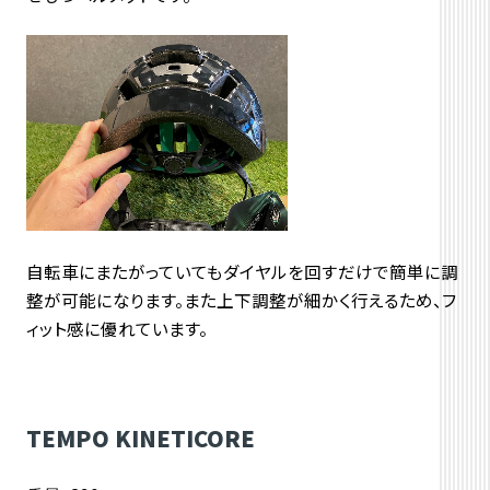
自転車にまたがっていてもダイヤルを回すだけで簡単に調
整が可能になります。また上下調整が細かく行えるため、フ
ィット感に優れています。
TEMPO KINETICORE