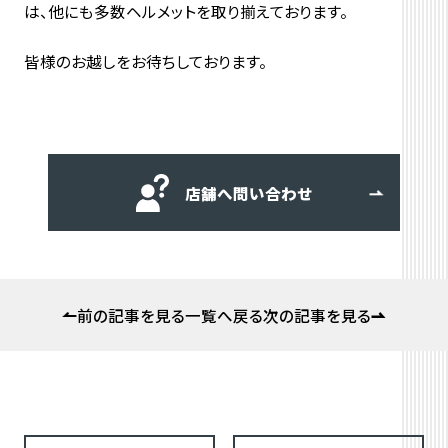
は、他にも多数ヘルメットを取り揃えております。
皆様のお越しをお待ちしております。
店舗へ問い合わせ
前の記事を見る
一覧へ戻る
次の記事を見る