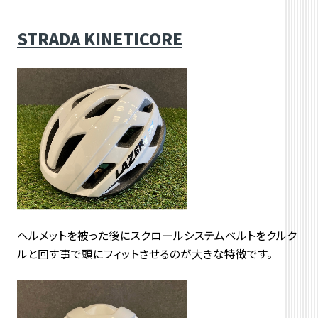
STRADA KINETICORE
ヘルメットを被った後にスクロールシステムベルトをクルク
ルと回す事で頭にフィットさせるのが大きな特徴です。