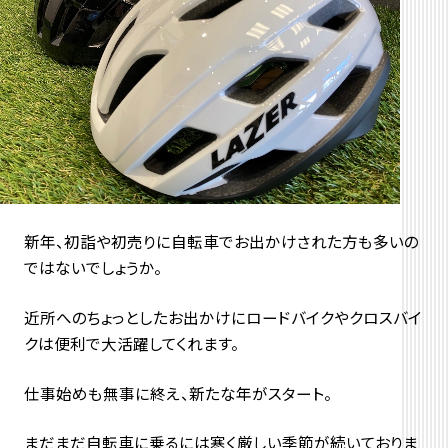
新年、初詣や初売りに自転車でお出かけされた方も多いの
ではないでしょうか。
近所へのちょっとしたお出かけにロードバイクやクロスバイ
クは便利で大活躍してくれます。
仕事始めも無事に終え、新たな年がスタート。
まだまだ自転車に乗るには寒く厳しい季節が続いておりま