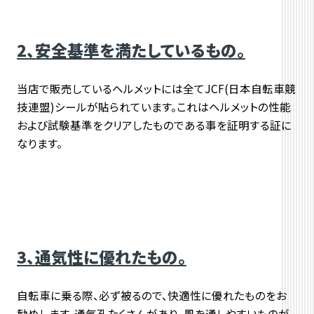
2、安全基準を満たしているもの。
当店で販売しているヘルメットには全てJCF(日本自転車競
技連盟)シールが貼られています。これはヘルメットの性能
および試験基準をクリアしたものである事を証明する証に
なります。
3、通気性に優れたもの。
自転車に乗る際、必ず被るので、快適性に優れたものをお
勧めします。通気孔たくさんがあり、風を通しやすいものが