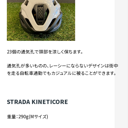
23個の通気孔で頭部を涼しく保ちます。
通気孔が多いものの、レーシーにならないデザインは街中
を走る自転車通勤でもカジュアルに被ることができます。
STRADA KINETICORE
重量：290g(Mサイズ)