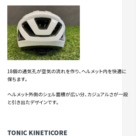
18個の通気孔が空気の流れを作り、ヘルメット内を快適に
保ちます。
ヘルメット外側のシェル面積が広い分、カジュアルさが一段
と引き出たデザインです。
TONIC KINETICORE