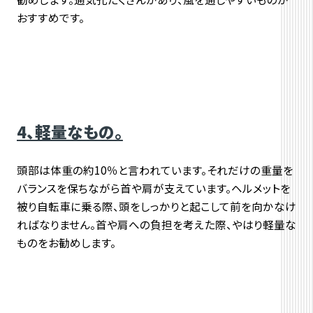
おすすめです。
4、軽量なもの。
頭部は体重の約10％と言われています。それだけの重量を
バランスを保ちながら首や肩が支えています。ヘルメットを
被り自転車に乗る際、頭をしっかりと起こして前を向かなけ
ればなりません。首や肩への負担を考えた際、やはり軽量な
ものをお勧めします。