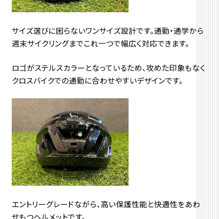
サイズ選びに困らないワンサイズ設計です。通勤・通学から
週末サイクリングまでこれ一つで幅広く対応できます。
ロゴがステルスカラーとなっているため、攻めた印象もなく
クロスバイクでの通勤に合わせやすいデザインです。
エントリーグレードながら、高い保護性能と快適性をあわ
せもつヘルメットです。