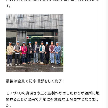
す。
最後は全員で記念撮影をして終了！
モノづくりの奥深さや三ヶ島製作所のこだわりが随所に垣
間見ることが出来て非常に有意義な工場見学となりまし
た。