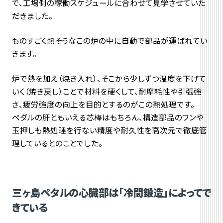
で、工場側の稼働スケジュールに合わせて見学させていた
だきました。
ものすごく熱そうなこの炉の中に自動で部品が運ばれてい
きます。
炉で熱を加え（焼き入れ）、そこから少しずつ温度を下げて
いく（焼き戻し）ことで材料を硬くして、耐摩耗性や引張強
さ、疲労強度の向上を目的とするのがこの熱処理です。
ペダルの肝ともいえる芯棒はもちろん、構造部品のワンや
玉押しも熱処理を行ない精度や耐久性を高次元で徹底管
理しているとのことでした。
三ヶ島ペタルの心臓部は「冷間鍛造」によってで
きている