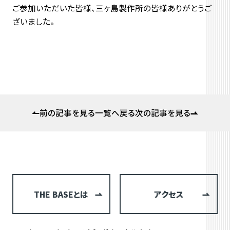
ご参加いただいた皆様、三ヶ島製作所の皆様ありがとうご
ざいました。
前の記事を見る
一覧へ戻る
次の記事を見る
THE BASEとは
アクセス