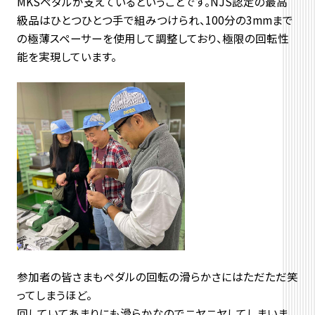
MKSペダルが支えているということです。NJS認定の最高
級品はひとつひとつ手で組みつけられ、100分の3mmまで
の極薄スペーサーを使用して調整しており、極限の回転性
能を実現しています。
参加者の皆さまもペダルの回転の滑らかさにはただただ笑
ってしまうほど。
回していてあまりにも滑らかなのでニヤニヤしてしまいま