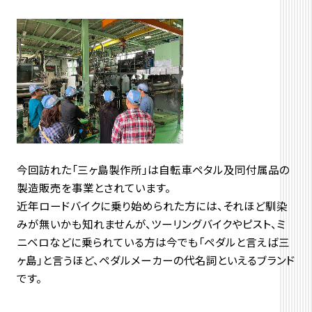
今回訪れた「三ヶ島製作所」は自転車ペタル及同付属品の
製造販売を事業とされています。
近年ロードバイクに乗り始められた方には、それほど馴染
みが無いかも知れませんが、ツーリングバイクやピスト、ミ
ニベロなどに乗られている方は今でも「ペダルと言えば三
ヶ島」と言うほど、ペダルメーカーの代名詞といえるブランド
です。