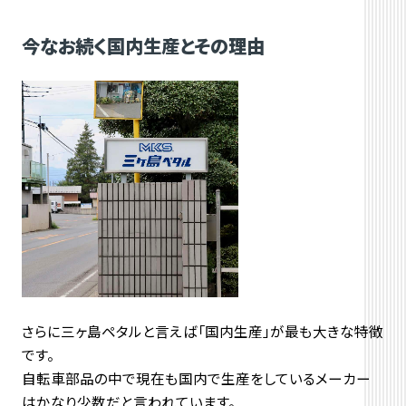
今なお続く国内生産とその理由
さらに三ヶ島ペタルと言えば「国内生産」が最も大きな特徴
です。
自転車部品の中で現在も国内で生産をしているメーカー
はかなり少数だと言われています。