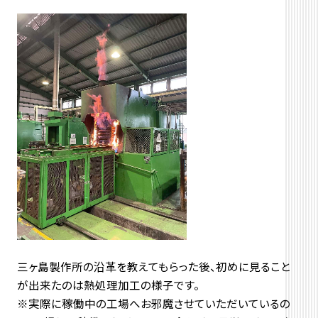
三ヶ島製作所の沿革を教えてもらった後、初めに見ること
が出来たのは熱処理加工の様子です。
※実際に稼働中の工場へお邪魔させていただいているの