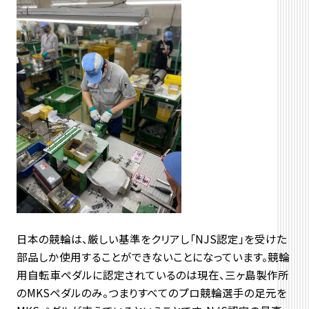
日本の競輪は、厳しい基準をクリアし「NJS認定」を受けた
部品しか使用することができないことになっています。競輪
用自転車ペダルに認定されているのは現在、三ヶ島製作所
のMKSペダルのみ。つまりすべてのプロ競輪選手の足元を