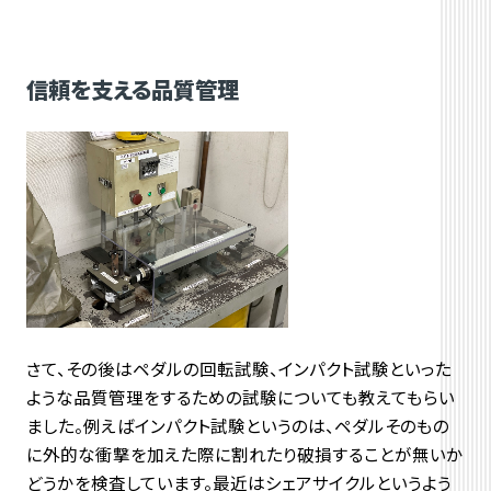
信頼を支える品質管理
さて、その後はペダルの回転試験、インパクト試験といった
ような品質管理をするための試験についても教えてもらい
ました。例えばインパクト試験というのは、ペダルそのもの
に外的な衝撃を加えた際に割れたり破損することが無いか
どうかを検査しています。最近はシェアサイクルというよう