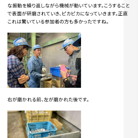
な振動を繰り返しながら機械が動いています。こうすること
で表面が研磨されていき、ピカピカになっていきます。正直
これは驚いている参加者の方も多かったですね。
右が磨かれる前、左が磨かれた後です。