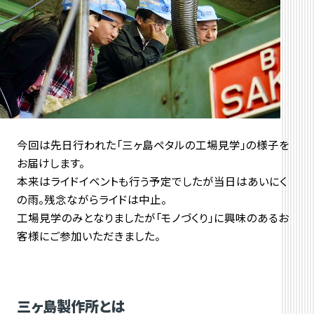
今回は先日行われた「三ヶ島ペタルの工場見学」の様子を
お届けします。
本来はライドイベントも行う予定でしたが当日はあいにく
の雨。残念ながらライドは中止。
工場見学のみとなりましたが「モノづくり」に興味のあるお
客様にご参加いただきました。
三ヶ島製作所とは