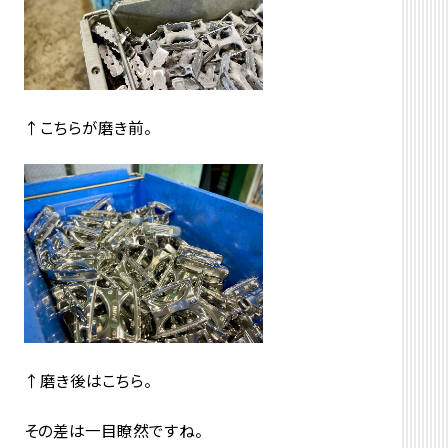
↑こちらが磨き前。
↑磨き後はこちら。
その差は一目瞭然ですね。