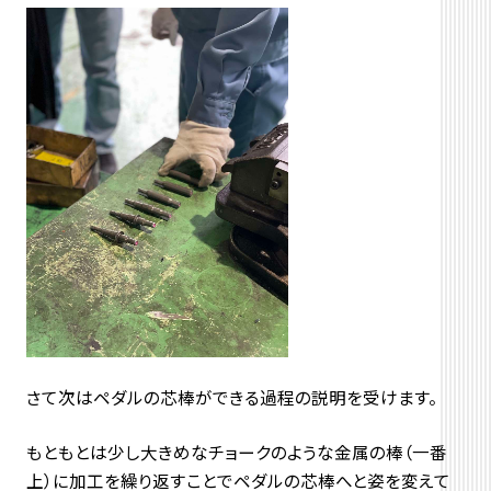
さて次はペダルの芯棒ができる過程の説明を受けます。
もともとは少し大きめなチョークのような金属の棒（一番
上）に加工を繰り返すことでペダルの芯棒へと姿を変えて