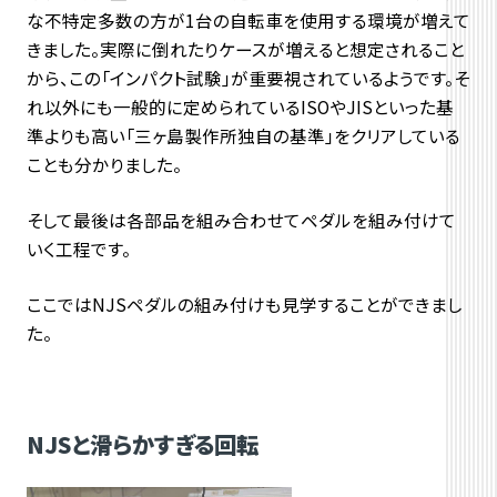
な不特定多数の方が1台の自転車を使用する環境が増えて
きました。実際に倒れたりケースが増えると想定されること
から、この「インパクト試験」が重要視されているようです。そ
れ以外にも一般的に定められているISOやJISといった基
準よりも高い「三ヶ島製作所独自の基準」をクリアしている
ことも分かりました。
そして最後は各部品を組み合わせてペダルを組み付けて
いく工程です。
ここではNJSペダルの組み付けも見学することができまし
た。
NJSと滑らかすぎる回転