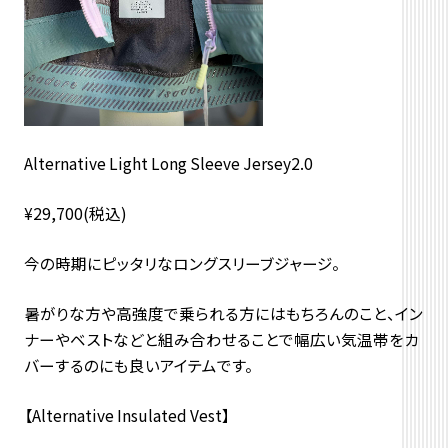
Alternative Light Long Sleeve Jersey2.0
¥29,700(税込)
今の時期にピッタリなロングスリーブジャージ。
暑がりな方や高強度で乗られる方にはもちろんのこと、イン
ナーやベストなどと組み合わせることで幅広い気温帯をカ
バーするのにも良いアイテムです。
【Alternative Insulated Vest】