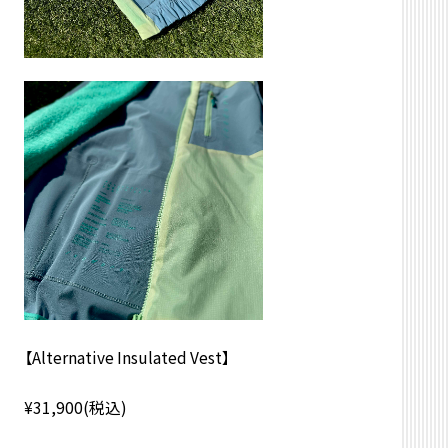
【Alternative Insulated Vest】
¥31,900(税込)