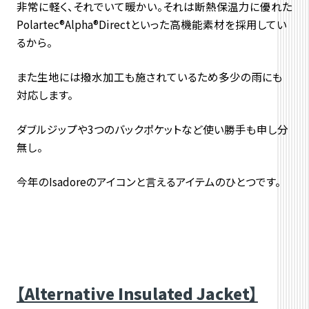
非常に軽く、それでいて暖かい。それは断熱保温力に優れた
Polartec®︎Alpha®︎Directといった高機能素材を採用してい
るから。
また生地には撥水加工も施されているため多少の雨にも
対応します。
ダブルジップや3つのバックポケットなど使い勝手も申し分
無し。
今年のIsadoreのアイコンと言えるアイテムのひとつです。
【Alternative Insulated Jacket】