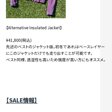
【Alternative Insulated Jacket】
¥41,800(税込)
先述のベストのジャケット版。初冬であれはベースレイヤー
にこのジャケットだけでも走り出すことが可能です。
ベスト同様、透湿性も高いため強度が高い方にもオススメ。
【SALE情報】