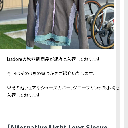
Isadoreの秋冬新商品が続々と入荷しております。
今回はそのうちの幾つかをご紹介いたします。
※その他ウェアやシューズカバー、グローブといった小物も
入荷しております。
【Alternative Light Long Sleeve