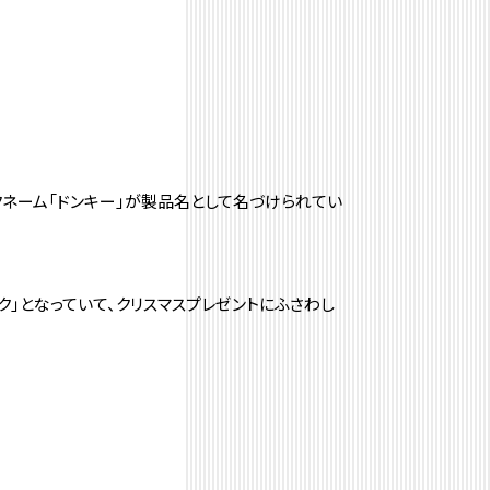
クネーム「ドンキー」が製品名として名づけられてい
ク」となっていて、クリスマスプレゼントにふさわし