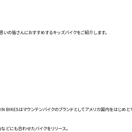
思いの皆さんにおすすめするキッズバイクをご紹介します。
RIN BIKESはマウンテンバイクのブランドとしてアメリカ国内をはじ
などにも合わせたバイクをリリース。