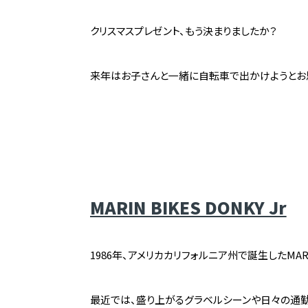
クリスマスプレゼント、もう決まりましたか？
来年はお子さんと一緒に自転車で出かけようとお
MARIN BIKES DONKY Jr
1986年、アメリカカリフォルニア州で誕生したMA
最近では、盛り上がるグラベルシーンや日々の通勤