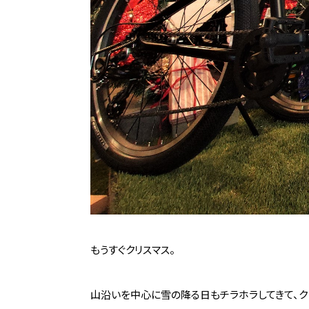
もうすぐクリスマス。
山沿いを中心に雪の降る日もチラホラしてきて、ク