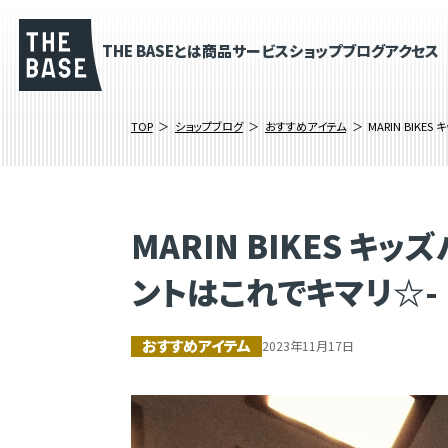
THE BASEとは
商品
サービス
ショップブログ
アクセス
TOP
ショップブログ
おすすめアイテム
MARIN BIK
MARIN BIKES 
ントはこれでキマリ☆-
おすすめアイテム
2023年11月17日