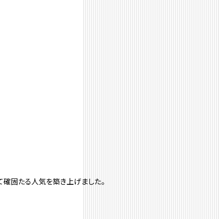
めとて確固たる人気を築き上げました。