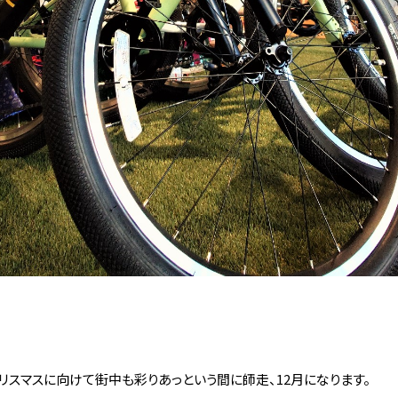
リスマスに向けて街中も彩りあっという間に師走、12月になります。