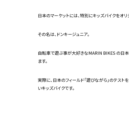
日本のマーケットには、特別にキッズバイクをオリ
その名は、ドンキージュニア。
自転車で遊ぶ事が大好きなMARIN BIKES 
ます。
実際に、日本のフィールド「遊びながら」のテストを
いキッズバイクです。