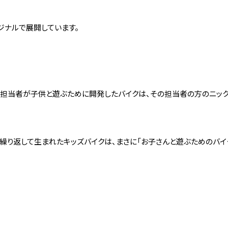
ジナルで展開しています。
の日本担当者が子供と遊ぶために開発したバイクは、その担当者の方のニッ
繰り返して生まれたキッズバイクは、まさに「お子さんと遊ぶためのバイ