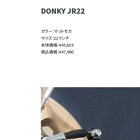
DONKY JR22
カラー：マットモカ
サイズ：22インチ
本体価格：¥43,619
税込価格：¥47,980