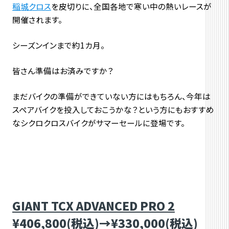
稲城クロス
を皮切りに、全国各地で寒い中の熱いレースが
開催されます。
シーズンインまで約1カ月。
皆さん準備はお済みですか？
まだバイクの準備ができていない方にはもちろん、今年は
スペアバイクを投入しておこうかな？という方にもおすすめ
なシクロクロスバイクがサマーセールに登場です。
GIANT TCX ADVANCED PRO 2
¥406,800(税込)→¥330,000(税込)