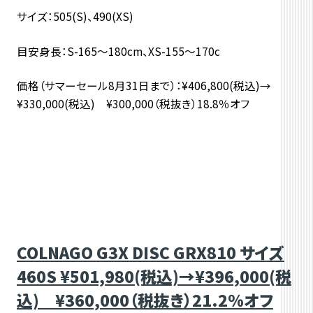
サイズ：505(S)、490(XS)
目安身長：S-165～180cm、XS-155～170c
価格（サマーセール8月31日まで）：¥406,800(税込)→
¥330,000(税込) ¥300,000（税抜き）18.8％オフ
COLNAGO G3X DISC GRX810 サイズ
460S ¥501,980(税込)→¥396,000(税
込) ¥360,000（税抜き）21.2％オフ