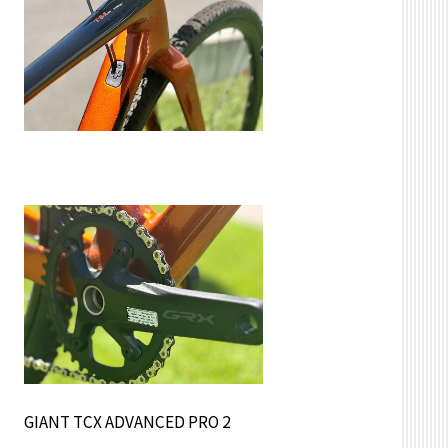
GIANT TCX ADVANCED PRO 2