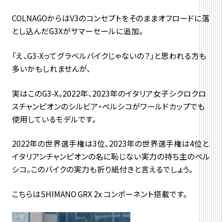
COLNAGOからはV3のコンセプトをそのままオフロードに落
とし込んだG3Xがサマーセールに追加。
「え、G3-Xってグラベルバイクじゃないの？」と思われる方も
多いかもしれませんが、
実はこのG3-X。2022年、2023年のイタリア女子シクロクロ
スチャンピオンのシルビア・ペルシコがワールドカップでも
使用しているモデルです。
2022年の世界選手権は3位、2023年の世界選手権は4位と
イタリアンチャンピオンの名に恥じない実力の持ち主のペル
シコ。このバイクの実力も折り紙付きと言えるでしょう。
こちらはSHIMANO GRX 2x コンポーネント搭載です。