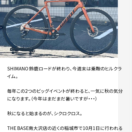
SHIMANO 鈴鹿ロードが終わり、今週末は乗鞍のヒルクラ
イム。
毎年この2つのビッグイベントが終わると、一気に秋の気分
になります。（今年はまだまだ暑いですが・・・）
秋になると始まるのが、シクロクロス。
THE BASE南大沢店の近くの稲城市で10月1日に行われる