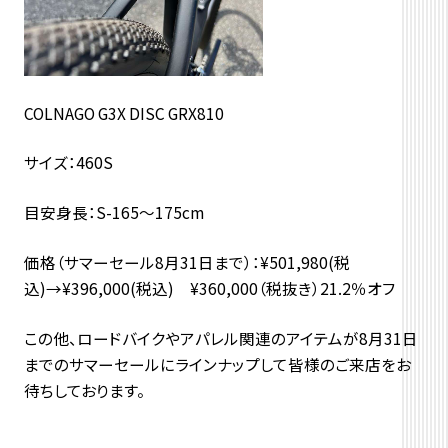
COLNAGO G3X DISC GRX810
サイズ：460S
目安身長：S-165～175cm
価格（サマーセール8月31日まで）：¥501,980(税
込)→¥396,000(税込) ¥360,000（税抜き）21.2％オフ
この他、ロードバイクやアパレル関連のアイテムが8月31日
までのサマーセールにラインナップして皆様のご来店をお
待ちしております。