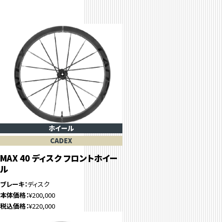
ホイール
CADEX
MAX 40 ディスク フロントホイー
ル
ブレーキ
ディスク
本体価格
¥200,000
税込価格
¥220,000