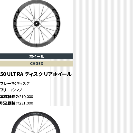
ホイール
CADEX
50 ULTRA ディスク リアホイール
ブレーキ
ディスク
フリー
シマノ
本体価格
¥210,000
税込価格
¥231,000