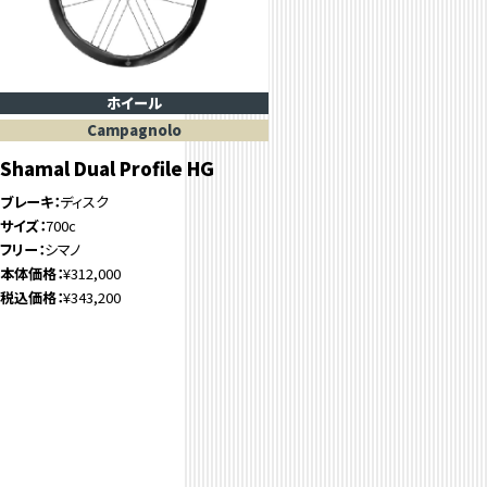
ホイール
Campagnolo
Shamal Dual Profile HG
ブレーキ
ディスク
サイズ
700c
フリー
シマノ
本体価格
¥312,000
税込価格
¥343,200