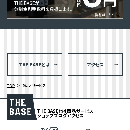
THE BASEとは
アクセス
TOP
商品・サービス
THE BASEとは
商品
サービス
ショップブログ
アクセス