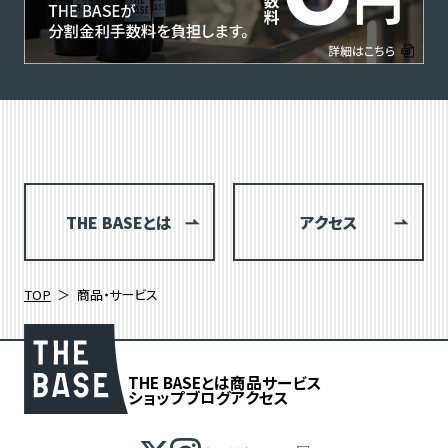
THE BASEとは
アクセス
TOP
商品・サービス
THE BASEとは
商品
サービス
ショップブログ
アクセス