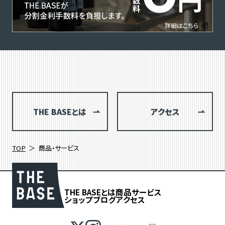
THE BASEとは
アクセス
TOP
商品・サービス
THE BASEとは
商品
サービス
ショップブログ
アクセス