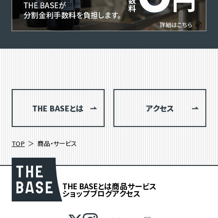
THE BASEとは
アクセス
TOP
商品・サービス
THE BASEとは
商品
サービス
ショップブログ
アクセス