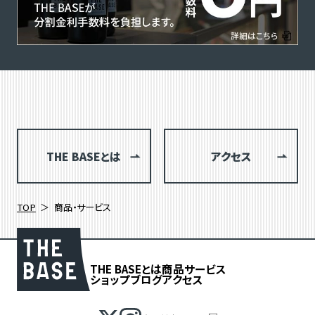
THE BASEとは
アクセス
TOP
商品・サービス
THE BASEとは
商品
サービス
ショップブログ
アクセス