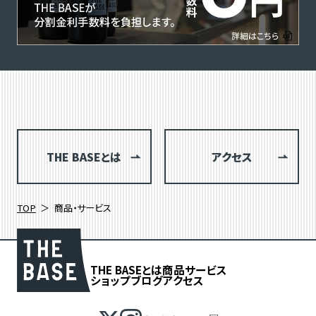
THE BASEとは
アクセス
TOP
商品・サービス
THE BASEとは
商品
サービス
ショップブログ
アクセス