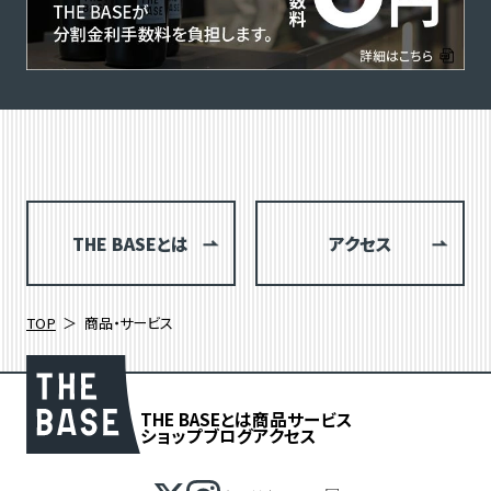
THE BASEとは
アクセス
TOP
商品・サービス
THE BASEとは
商品
サービス
ショップブログ
アクセス