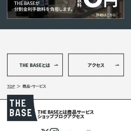
THE BASEとは
アクセス
TOP
商品・サービス
THE BASEとは
商品
サービス
ショップブログ
アクセス