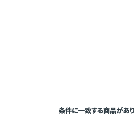
条件に一致する商品があり