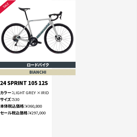
ロードバイク
BIANCHI
24 SPRINT 105 12S
カラー
LIGHT GREY ×IRID
サイズ
530
本体税込価格
¥360,800
セール税込価格
¥297,000