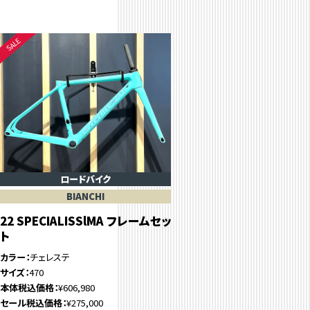
ロードバイク
BIANCHI
22 SPECIALISSlMA フレームセッ
ト
カラー
チェレステ
サイズ
470
本体税込価格
¥606,980
セール税込価格
¥275,000