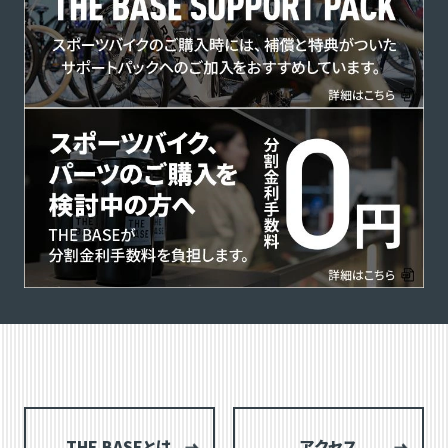
THE BASEとは
アクセス