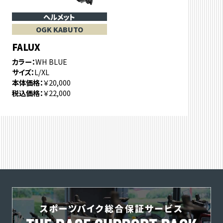
ヘルメット
OGK KABUTO
FALUX
カラー
WH BLUE
サイズ
L/XL
本体価格
￥20,000
税込価格
￥22,000