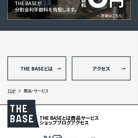
THE BASEとは
アクセス
TOP
商品・サービス
THE BASEとは
商品
サービス
ショップブログ
アクセス