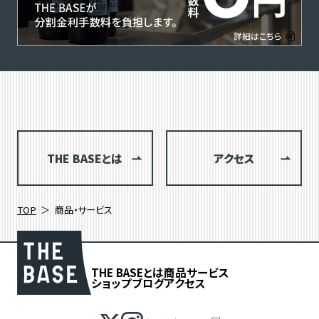
THE BASEとは
アクセス
TOP
商品・サービス
THE BASEとは
商品
サービス
ショップブログ
アクセス