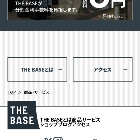
THE BASEとは
アクセス
TOP
商品・サービス
THE BASEとは
商品
サービス
ショップブログ
アクセス