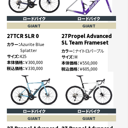
ロードバイク
ロードバイク
GIANT
GIANT
27TCR SLR 0
27Propel Advanced
SL Team Frameset
カラー
Azurite Blue
Splatter
カラー
ナイトロパープル
サイズ
425
サイズ
M
本体価格
￥300,000
本体価格
￥550,000
税込価格
￥330,000
税込価格
￥605,000
ロードバイク
ロードバイク
GIANT
GIANT