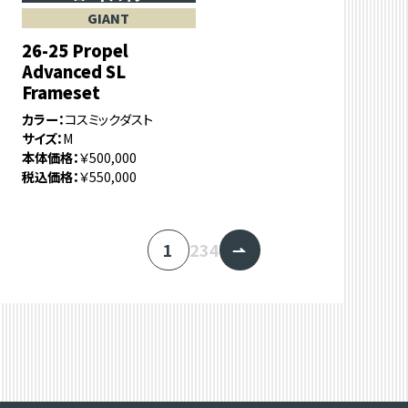
GIANT
26-25 Propel
Advanced SL
Frameset
カラー
コスミックダスト
サイズ
M
本体価格
￥500,000
税込価格
￥550,000
1
2
3
4