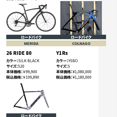
ロードバイク
ロードバイク
MERIDA
COLNAGO
26 RIDE 80
Y1Rs
カラー
SILK BLACK
カラー
YSBO
サイズ
520
サイズ
S
本体価格
￥99,900
本体価格
¥1,080,000
税込価格
￥109,890
税込価格
¥1,180,000
ロードバイク