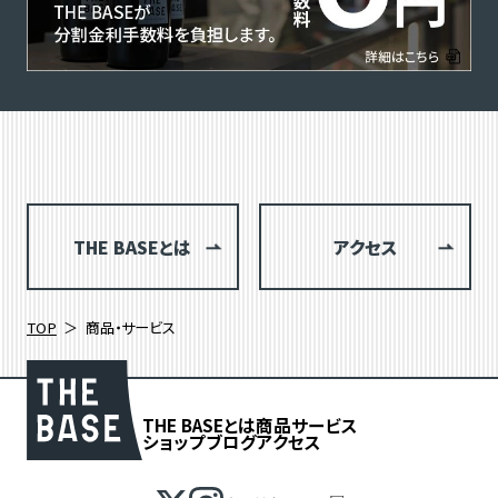
THE BASEとは
アクセス
TOP
商品・サービス
THE BASEとは
商品
サービス
ショップブログ
アクセス