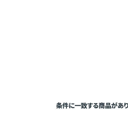
条件に一致する商品があり