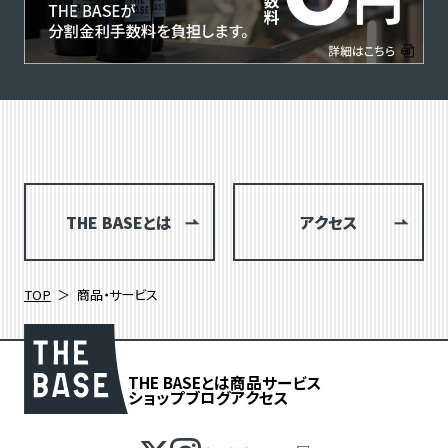
THE BASEとは
アクセス
TOP
商品・サービス
THE BASEとは
商品
サービス
ショップブログ
アクセス