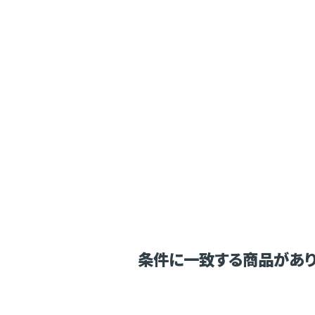
条件に一致する商品があり