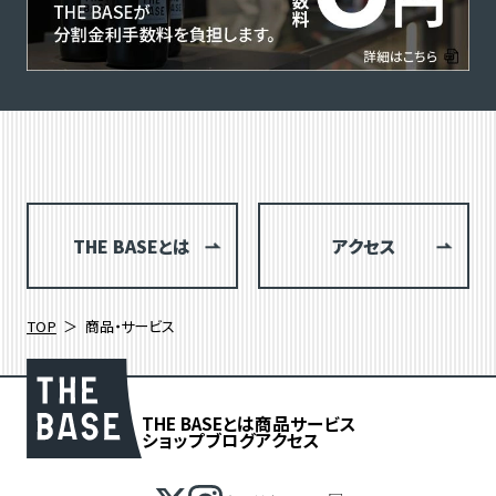
THE BASEとは
アクセス
TOP
商品・サービス
THE BASEとは
商品
サービス
ショップブログ
アクセス