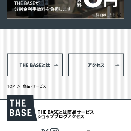
THE BASEとは
アクセス
TOP
商品・サービス
THE BASEとは
商品
サービス
ショップブログ
アクセス