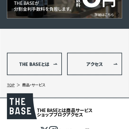
THE BASEとは
アクセス
TOP
商品・サービス
THE BASEとは
商品
サービス
ショップブログ
アクセス