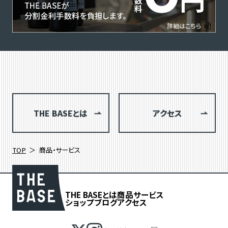
THE BASEとは
アクセス
TOP
商品・サービス
THE BASEとは
商品
サービス
ショップブログ
アクセス