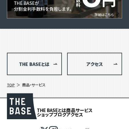
THE BASEとは
アクセス
TOP
商品・サービス
THE BASEとは
商品
サービス
ショップブログ
アクセス