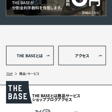
THE BASEとは
アクセス
TOP
商品・サービス
THE BASEとは
商品
サービス
ショップブログ
アクセス