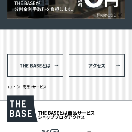
THE BASEとは
アクセス
TOP
商品・サービス
THE BASEとは
商品
サービス
ショップブログ
アクセス