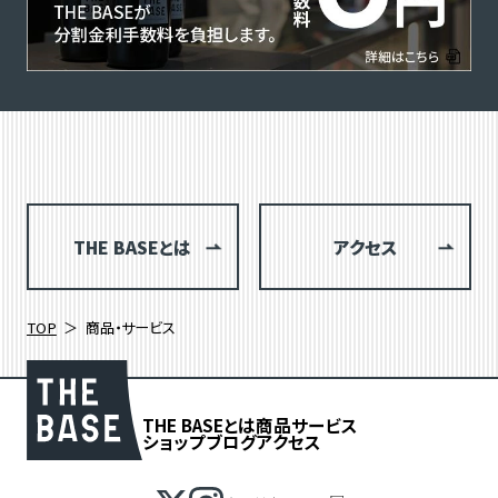
THE BASEとは
アクセス
TOP
商品・サービス
THE BASEとは
商品
サービス
ショップブログ
アクセス