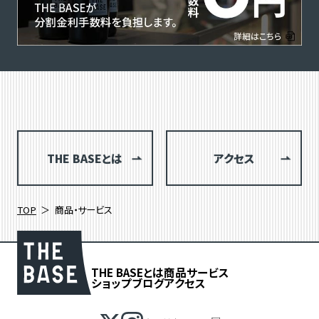
THE BASEとは
アクセス
TOP
商品・サービス
THE BASEとは
商品
サービス
ショップブログ
アクセス