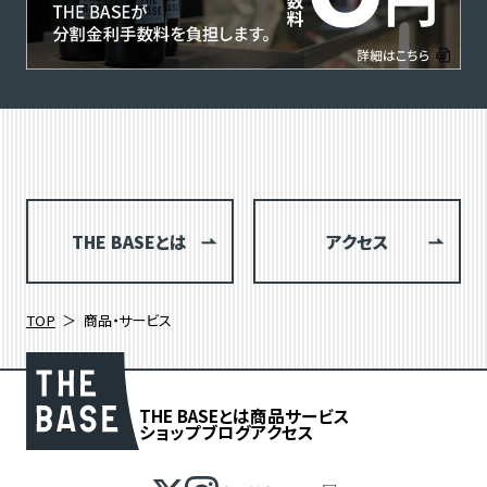
THE BASEとは
アクセス
TOP
商品・サービス
THE BASEとは
商品
サービス
ショップブログ
アクセス