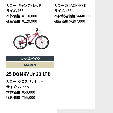
カラー
キャンディレッド
カラー
BLACK/RED
サイズ
465
サイズ
46SL
本体価格
¥118,000
本体税込価格
¥440,000
税込価格
¥129,900
税込価格
¥297,000
キッズバイク
MARIN
25 DONKY Jr 22 LTD
カラー
グロスサンセット
サイズ
22inch
本体価格
¥50,000
税込価格
¥55,000