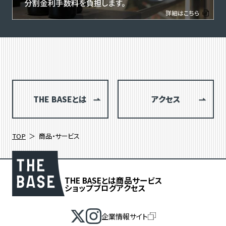
THE BASEとは
アクセス
TOP
商品・サービス
THE BASEとは
商品
サービス
ショップブログ
アクセス
企業情報サイト