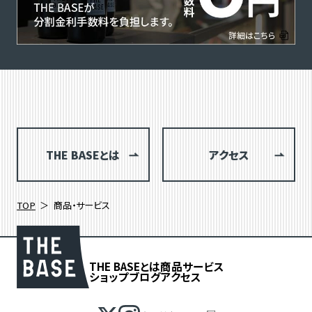
THE BASEとは
アクセス
TOP
商品・サービス
THE BASEとは
商品
サービス
ショップブログ
アクセス