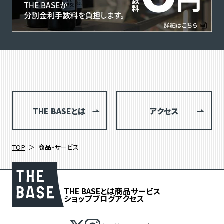
THE BASEとは
アクセス
TOP
商品・サービス
THE BASEとは
商品
サービス
ショップブログ
アクセス