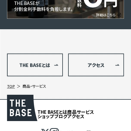
THE BASEとは
アクセス
TOP
商品・サービス
THE BASEとは
商品
サービス
ショップブログ
アクセス