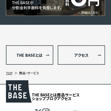
THE BASEとは
アクセス
TOP
商品・サービス
THE BASEとは
商品
サービス
ショップブログ
アクセス