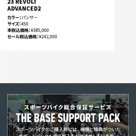
23 REVOLT
ADVANCED2
カラー
パンサー
サイズ
450
本税込価格
¥385,000
セール税込価格
¥242,000