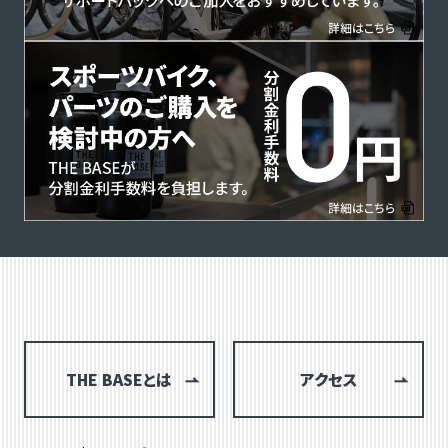
THE BASEとは
アクセス