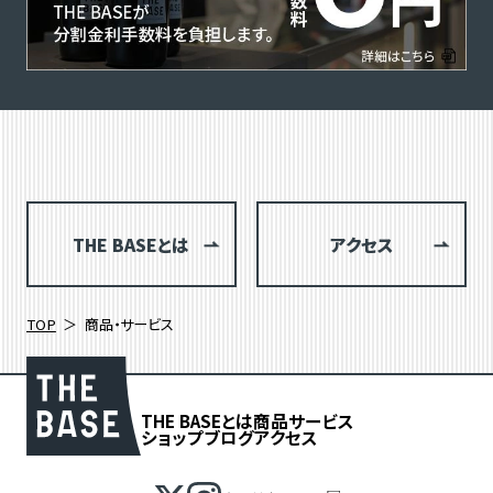
THE BASEとは
アクセス
TOP
商品・サービス
THE BASEとは
商品
サービス
ショップブログ
アクセス