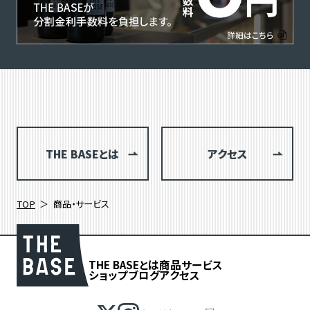
THE BASEとは
アクセス
TOP
商品・サービス
THE BASEとは
商品
サービス
ショップブログ
アクセス