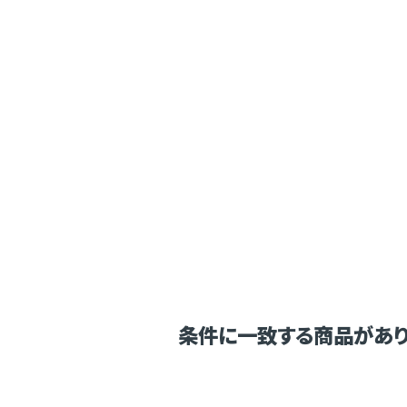
条件に一致する商品があり